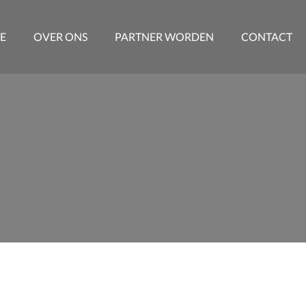
E
OVER ONS
PARTNER WORDEN
CONTACT