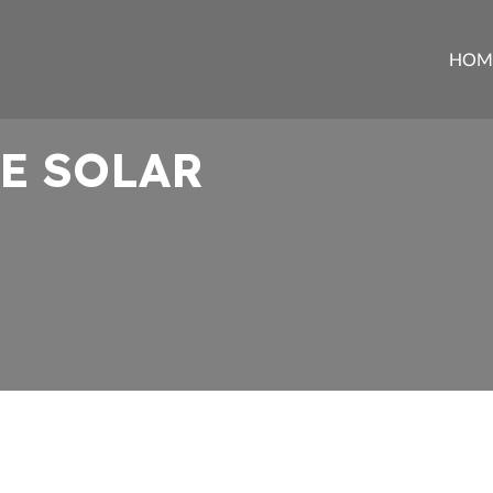
HOM
RE SOLAR