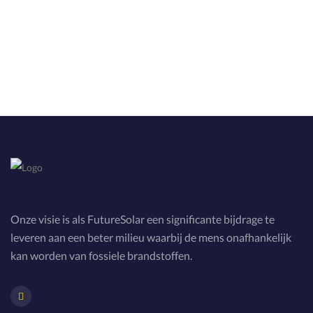
Onze visie is als FutureSolar een significante bijdrage te
leveren aan een beter milieu waarbij de mens onafhankelijk
kan worden van fossiele brandstoffen.