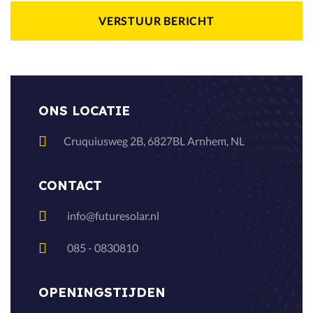
ONS LOCATIE
Cruquiusweg 2B, 6827BL Arnhem, NL
CONTACT
info@futuresolar.nl
085 - 0830810
OPENINGSTIJDEN