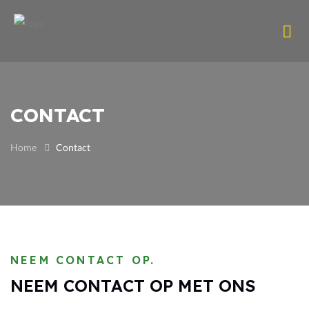
CONTACT
Home
Contact
NEEM CONTACT OP.
NEEM CONTACT OP MET ONS