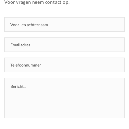
Voor vragen neem contact op.