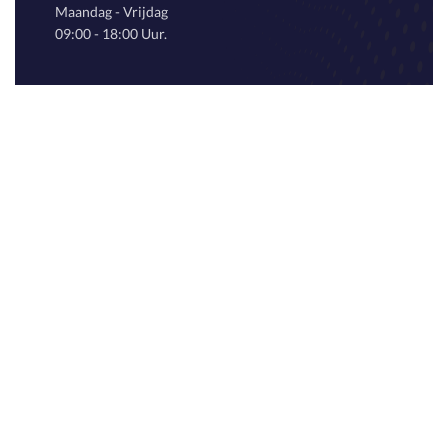
Maandag - Vrijdag
09:00 - 18:00 Uur.